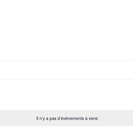
Il n’y a pas d’évènements à venir.