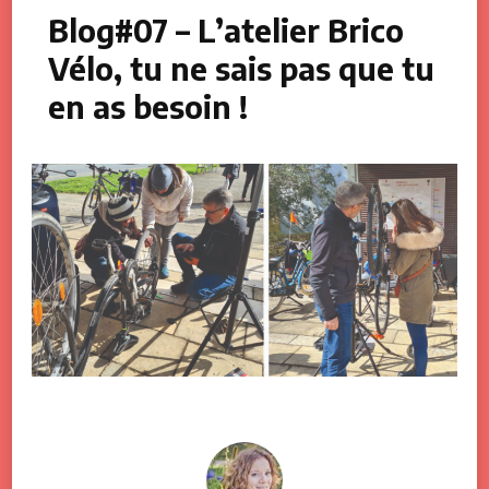
Blog#07 – L’atelier Brico
Vélo, tu ne sais pas que tu
en as besoin !