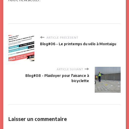
ARTICLE PRÉCÉDENT
Blog#06 - Le printemps du vélo à Montaigu
ARTICLE SUIVANT
Blog#08 - Plaidoyer pour l'aisance à
bicyclette
Laisser un commentaire