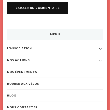
MENU
L’ASSOCIATION
NOS ACTIONS
NOS ÉVÈNEMENTS
BOURSE AUX VÉLOS
BLOG
NOUS CONTACTER