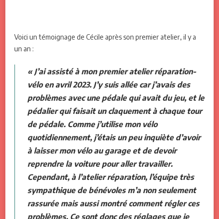
Voici un témoignage de Cécile après son premier atelier, il y a
un an :
« J’ai assisté à mon premier atelier réparation-
vélo en avril 2023. J’y suis allée car j’avais des
problèmes avec une pédale qui avait du jeu, et le
pédalier qui faisait un claquement à chaque tour
de pédale. Comme j’utilise mon vélo
quotidiennement, j’étais un peu inquiète d’avoir
à laisser mon vélo au garage et de devoir
reprendre la voiture pour aller travailler.
Cependant, à l’atelier réparation, l’équipe très
sympathique de bénévoles m’a non seulement
rassurée mais aussi montré comment régler ces
problèmes. Ce sont donc des réglages que je