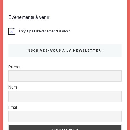
Évènements à venir
Il n’y a pas d’évènements à venir.
Notice
INSCRIVEZ-VOUS À LA NEWSLETTER !
Prénom
Nom
Email