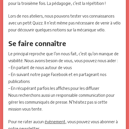
pour la troisième fois. La pédagogie, c’est la répétition !
Lors de nos ateliers, nous pouvons tester vos connaissances
avec un petit Quizz. Il n’est même pas nécessaire de venir à vélo
pour découvrir quelques notions sur la mécanique vélo.
Se faire connaître
Le principal reproche que l’on nous fait, c’est qu’on manque de
visibilité. Nous avons besoin de vous, vous pouvez nous aider :
– En parlant de nous autour de vous
– En suivant notre page Facebook et en partageant nos
publications
– En récupérant parfois les affiches pour les diffuser
Nous recherchons aussi un responsable communication pour
gérer les communiqués de presse. N’hésitez pas si cette
mission vous tente.
Pour ne rater aucun
évènement
, vous pouvez vous abonner à
notre newsletter.