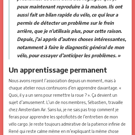
peux maintenant reproduire à la maison. Ils ont
aussi fait un bilan rapide du vélo, ce qui leur a
permis de détecter un problème sur le frein
arrière, que je n’utilisais plus, pour cette raison.
Depuis, j’ai appris d’autres choses intéressantes,
notamment à faire le diagnostic général de mon
vélo, pour essayer d’anticiper les problèmes. »
Un apprentissage permanent
Nous avons rejoint l’association depuis un moment, mais à
chaque atelier nous continuons d’en apprendre davantage. «
Quoi, il y a un sens pour remettre la roue ? ». Ça devient un
sujet d’amusement. L’un de nos membres, Sébastien, travaille
chez Amsterdam Air. Sans lui, je ne sais pas trop comment je
ferais pour apprendre les spécificités de l’entretien de mon
vélo cargo. Je reste toujours admirative de la patience infinie de
René qui reste calme même en m’expliquant la même chose