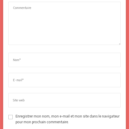
Enregistrer mon nom, mon e-mail et mon site dans le navigateur
pour mon prochain commentaire.