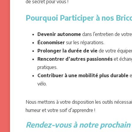
de secret pour vous !
Pourquoi Participer à nos Bric
Devenir autonome
dans l’entretien de votre
Économiser
sur les réparations.
Prolonger la durée de vie
de votre équipe
Rencontrer d’autres passionnés
et échan
pratiques.
Contribuer à une mobilité plus durable
e
vélo.
Nous mettons à votre disposition les outils nécessai
humeur et votre soif d’apprendre !
Rendez-vous à notre prochain a