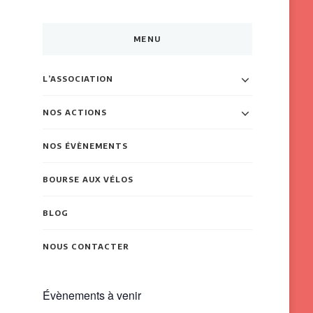
MENU
L’ASSOCIATION
NOS ACTIONS
NOS ÉVÈNEMENTS
BOURSE AUX VÉLOS
BLOG
NOUS CONTACTER
Évènements à venir