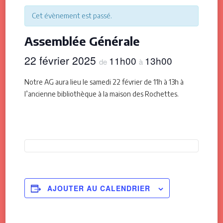
Cet évènement est passé.
Assemblée Générale
22 février 2025
11h00
13h00
de
à
Notre AG aura lieu le samedi 22 février de 11h à 13h à
l’ancienne bibliothèque à la maison des Rochettes.
AJOUTER AU CALENDRIER