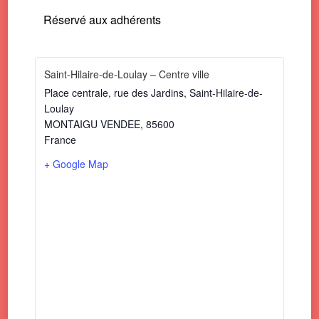
Réservé aux adhérents
Saint-Hilaire-de-Loulay – Centre ville
Place centrale, rue des Jardins, Saint-Hilaire-de-
Loulay
MONTAIGU VENDEE
,
85600
France
+ Google Map