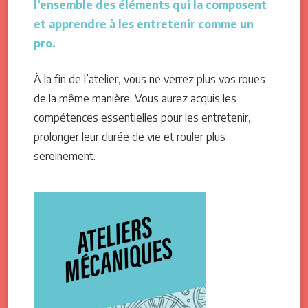
l’ensemble des éléments qui la composent
et apprendre à les entretenir comme un
pro.
À la fin de l’atelier, vous ne verrez plus vos roues
de la même manière. Vous aurez acquis les
compétences essentielles pour les entretenir,
prolonger leur durée de vie et rouler plus
sereinement.