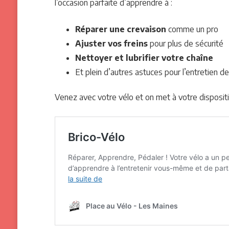
l’occasion parfaite d’apprendre à :
Réparer une crevaison
comme un pro
Ajuster vos freins
pour plus de sécurité
Nettoyer et lubrifier votre chaîne
Et plein d’autres astuces pour l’entretien d
Venez avec votre vélo et on met à votre disposition 