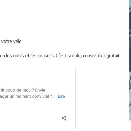
e votre vélo
les outils et les conseils. C’est simple, convivial et gratuit !