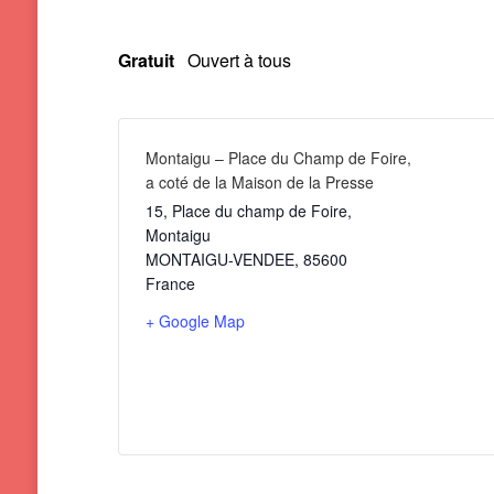
Gratuit
Ouvert à tous
Montaigu – Place du Champ de Foire,
a coté de la Maison de la Presse
15, Place du champ de Foire,
Montaigu
MONTAIGU-VENDEE
,
85600
France
+ Google Map