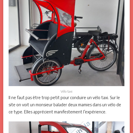
Vélo taxi
Il ne faut pas être trop petit pour conduire un vélo taxi. Sur le
site on voit un monsieur balader deux mamies dans un vélo de
ce type. Elles apprécient manifestement l’expérience.