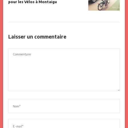
pour les Vélos à Montaigu
Laisser un commentaire