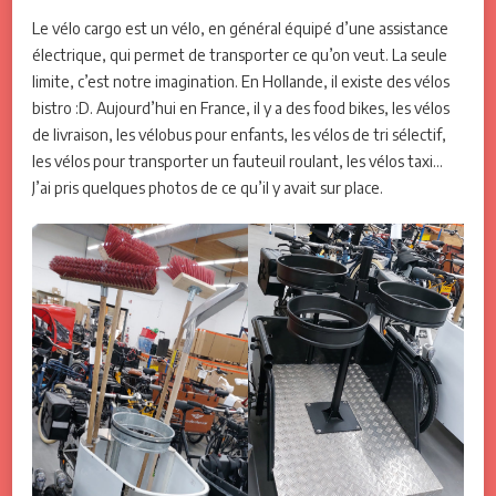
Le vélo cargo est un vélo, en général équipé d’une assistance
électrique, qui permet de transporter ce qu’on veut. La seule
limite, c’est notre imagination. En Hollande, il existe des vélos
bistro :D. Aujourd’hui en France, il y a des food bikes, les vélos
de livraison, les vélobus pour enfants, les vélos de tri sélectif,
les vélos pour transporter un fauteuil roulant, les vélos taxi…
J’ai pris quelques photos de ce qu’il y avait sur place.