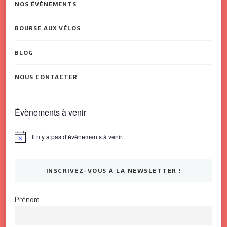
NOS ÉVÈNEMENTS
BOURSE AUX VÉLOS
BLOG
NOUS CONTACTER
Évènements à venir
Il n’y a pas d’évènements à venir.
Notice
INSCRIVEZ-VOUS À LA NEWSLETTER !
Prénom