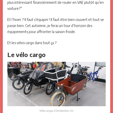
plus intéressant financièrement de rouler en VAE plutôt qu’en
voiture?”
Et l’hiver ? Il faut s’équiper ! Il faut être bien couvert et tout se
passe bien. Cet automne, je ferai un tour d’horizon des
équipements pour affronter la saison froide.
Et les vélos cargo dans tout ça ?
Le vélo cargo
Vélos cargos d’Amsterdam Air