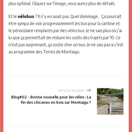
plus optimal. Cliquez sur l’image, vous aurez plus de détails.
Et le
vélobus
? Il n’y en avait pas. Quel dommage… Ça pourrait
être sympa de voir progressivement les bus pour la cantine et
le périscolaire remplacés par des vélos bus. Je ne sais plus où j’ai
lu que ça permettait de réduire les coûts des trajets par 10. Ce
n’est pas surprenant, ça coûte cher un bus. Je ne sais pas si c’est
au programme des Terres de Montaigu.
ARTICLE SUIVANT
Blog#02 - Bonne nouvelle pour les vélos : La
fin des chicanes en bois sur Montaigu ?