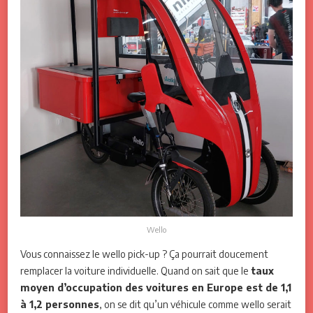
Wello
Vous connaissez le wello pick-up ? Ça pourrait doucement
remplacer la voiture individuelle. Quand on sait que le
taux
moyen d’occupation des voitures en Europe est de 1,1
à 1,2 personnes
, on se dit qu’un véhicule comme wello serait