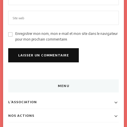
Enregistrer mon nom, mon e-mail et mon site dans le navigateur
pour mon prochain commentaire.
MENU
L’ASSOCIATION
NOS ACTIONS