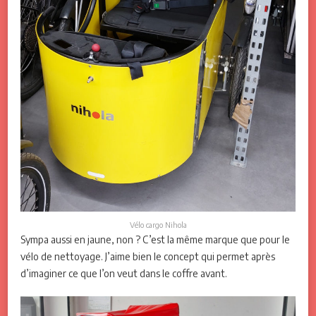
Vélo cargo Nihola
Sympa aussi en jaune, non ? C’est la même marque que pour le
vélo de nettoyage. J’aime bien le concept qui permet après
d’imaginer ce que l’on veut dans le coffre avant.