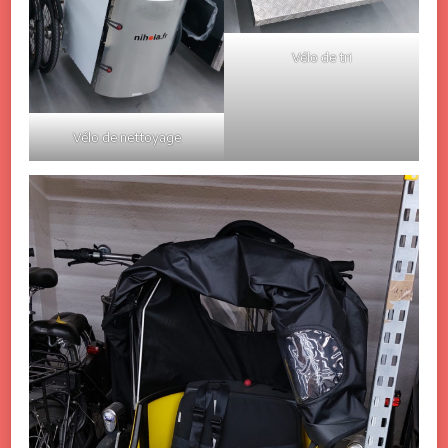
Vélo de tri
Vélo de nettoyage